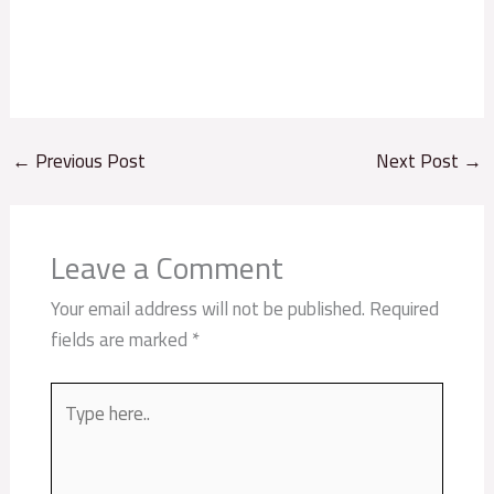
←
Previous Post
Next Post
→
Leave a Comment
Your email address will not be published.
Required
fields are marked
*
Type
here..