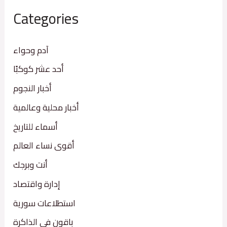
Categories
آدم وحواء
أحد عشر كوكبًا
أخبار النجوم
أخبار محلية وعالمية
أسماء للتاريخ
أقوى نساء العالم
أنت وبرجك
إدارة واقتصاد
استطلاعات سورية
باقون في الذاكرة