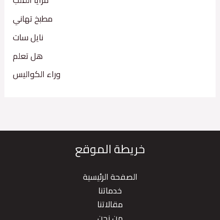
مرايا القلب
مطبخ تهاني
نايل سات
هل تعلم
وراء الكواليس
خريطة الموقع
الصفحة الرئيسية
خدماتنا
مقالاتنا
من نحن