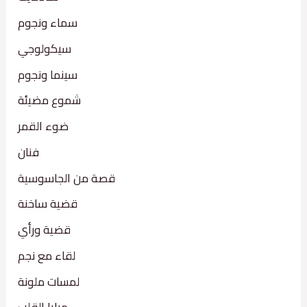
سماء ونجوم
سيكولوجي
سينما ونجوم
شموع مضيئة
ضوء القمر
فنان
قصة من الجاسوسية
قضية ساخنة
قضية ورأي
لقاء مع نجم
لمسات ملونة