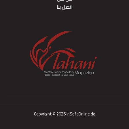
اتصل بنا
Copyright © 2026 InSoftOnline.de