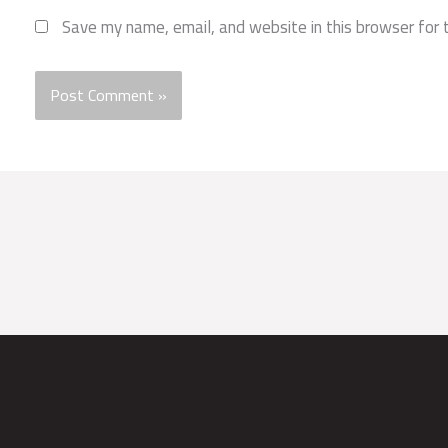
Save my name, email, and website in this browser for 