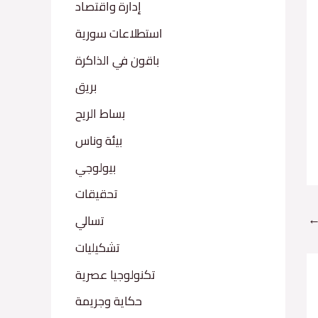
إدارة واقتصاد
استطلاعات سورية
باقون في الذاكرة
بريق
بساط الريح
بيئة وناس
بيولوجي
تحقيقات
تسالي
تشكيليات
تكنولوجيا عصرية
حكاية وجريمة