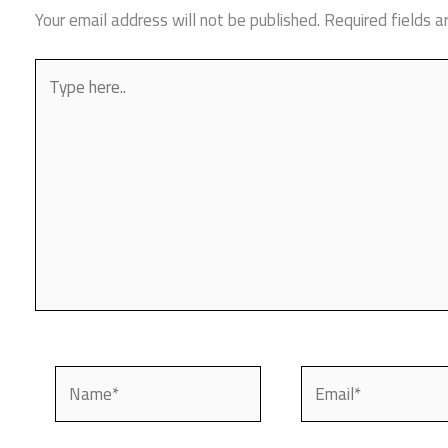
Your email address will not be published.
Required fields 
Type
here..
Name*
Email*