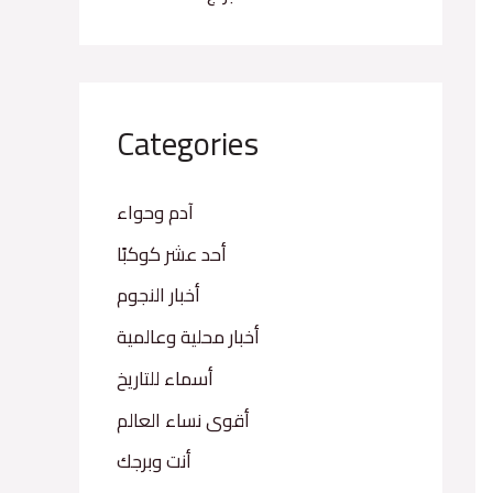
Categories
آدم وحواء
أحد عشر كوكبًا
أخبار النجوم
أخبار محلية وعالمية
أسماء للتاريخ
أقوى نساء العالم
أنت وبرجك