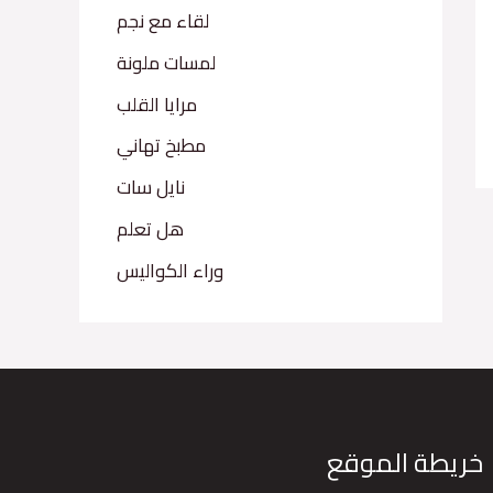
لقاء مع نجم
لمسات ملونة
مرايا القلب
مطبخ تهاني
نايل سات
هل تعلم
وراء الكواليس
خريطة الموقع