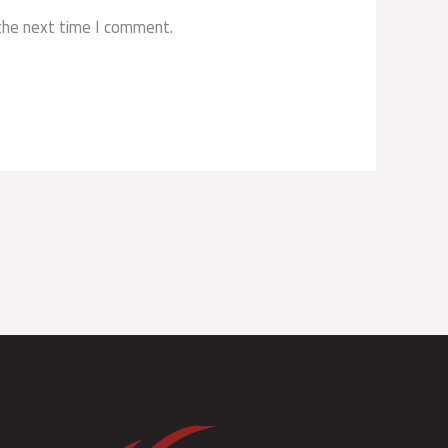
the next time I comment.