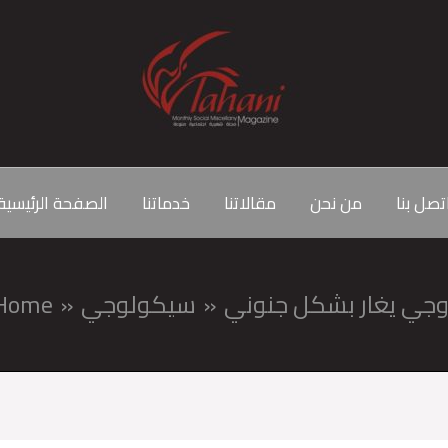
تصل بنا
من نحن
مقالاتنا
خدماتنا
الصفحة الرئيسية
وجي يغار بشكل جنوني
سيكولوجي
Home