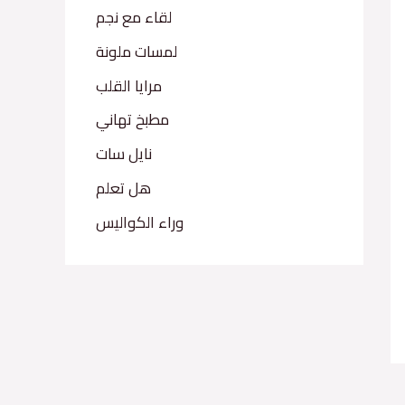
لقاء مع نجم
لمسات ملونة
مرايا القلب
مطبخ تهاني
نايل سات
هل تعلم
وراء الكواليس