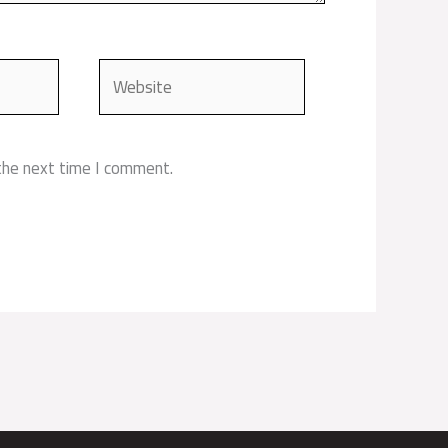
Website
the next time I comment.