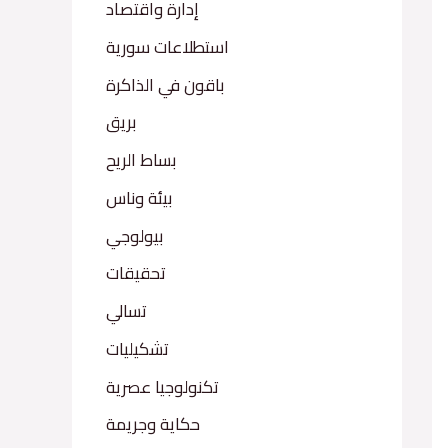
إدارة واقتصاد
استطلاعات سورية
باقون في الذاكرة
بريق
بساط الريح
بيئة وناس
بيولوجي
تحقيقات
تسالي
تشكيليات
تكنولوجيا عصرية
حكاية وجريمة