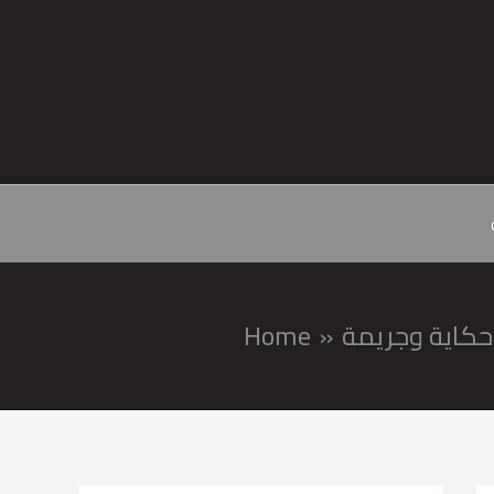
Skip
to
content
حكاية وجريمة
Home