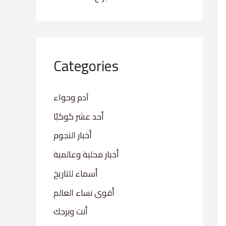
Categories
آدم وحواء
أحد عشر كوكبًا
أخبار النجوم
أخبار محلية وعالمية
أسماء للتاريخ
أقوى نساء العالم
أنت وبرجك