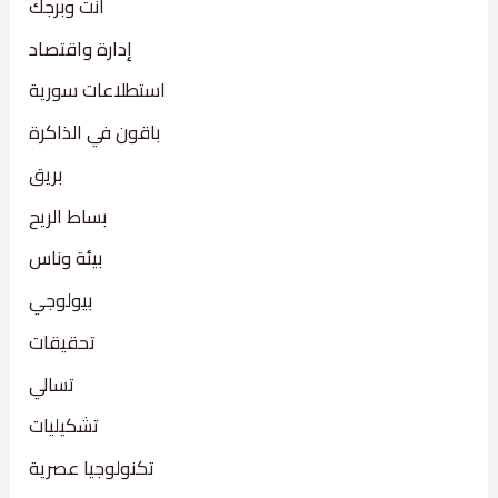
أنت وبرجك
إدارة واقتصاد
استطلاعات سورية
باقون في الذاكرة
بريق
بساط الريح
بيئة وناس
بيولوجي
تحقيقات
تسالي
تشكيليات
تكنولوجيا عصرية