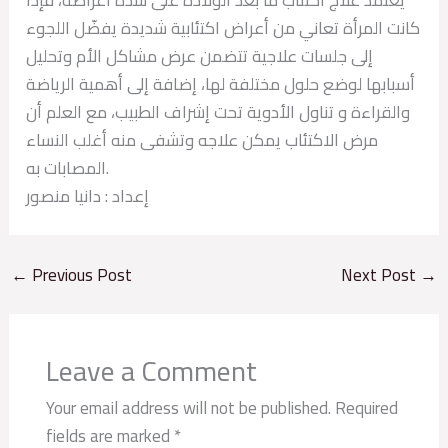
كانت المرأة تعاني من أعراض اكتئابية شديدة يفضّل اللجوء
إلى جلسات علاجية تتضمن عرض مشاكل الأم وتحليل
أسبابها لوضع حلول مختلفة لها، إضافة إلى أهمية الرياضة
والقراءة و تناول الأدوية تحت إشراف الطبيب، مع العلم أن
مرض الاكتئاب يمكن علاجه وتشفى منه أغلب النساء
المصابات به.
إعداد : دانيا منصور
←
Previous Post
Next Post
→
Leave a Comment
Your email address will not be published.
Required
fields are marked
*