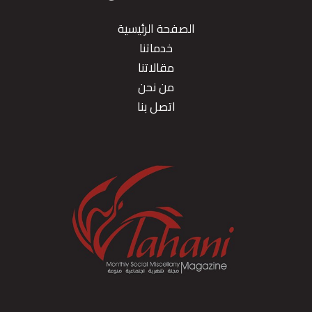
الصفحة الرئيسية
خدماتنا
مقالاتنا
من نحن
اتصل بنا