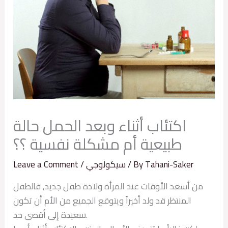
اكتئاب أثناء وبعد الحمل حالة
طبيعية أم مشكلة نفسية ؟؟
Tahani-Saker
/ By
سيكولوجي
/
Leave a Comment
من أسعد الأوقات عند المرأة ولادة طفل جديد, فالطفل
المنتظر قد ولد أخيراً ويتوقع الجميع من الأم أن تكون
سعيدة إلى أقصى حد.