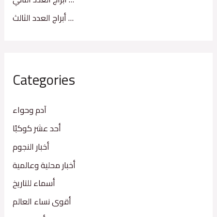
أبراج العدد الثالث …
Categories
آدم وحواء
أحد عشر كوكبًا
أخبار النجوم
أخبار محلية وعالمية
أسماء للتاريخ
أقوى نساء العالم