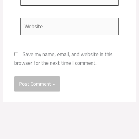
Website
Save my name, email, and website in this
browser for the next time I comment.