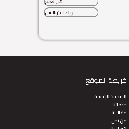
هل تعلم
وراء الكواليس
خريطة الموقع
الصفحة الرئيسية
خدماتنا
مقالاتنا
من نحن
اتصل بنا