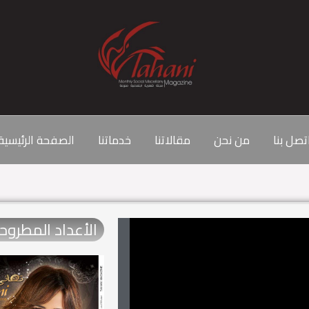
تصل بنا
من نحن
مقالاتنا
خدماتنا
الصفحة الرئيسية