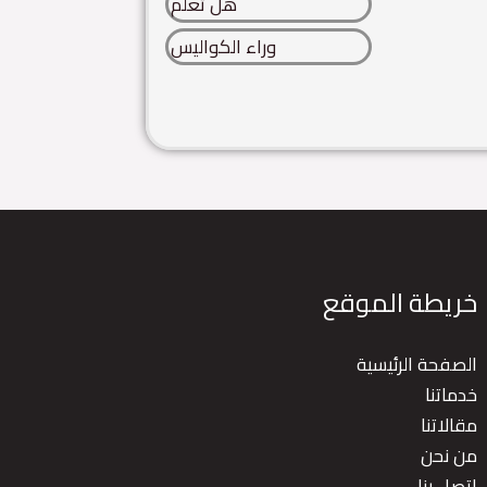
هل تعلم
وراء الكواليس
خريطة الموقع
الصفحة الرئيسية
خدماتنا
مقالاتنا
من نحن
اتصل بنا