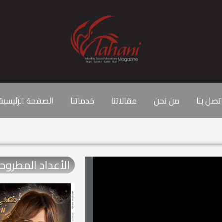
تصل بنا
من نحن
مقالاتنا
خدماتنا
الصفحة الرئيسية