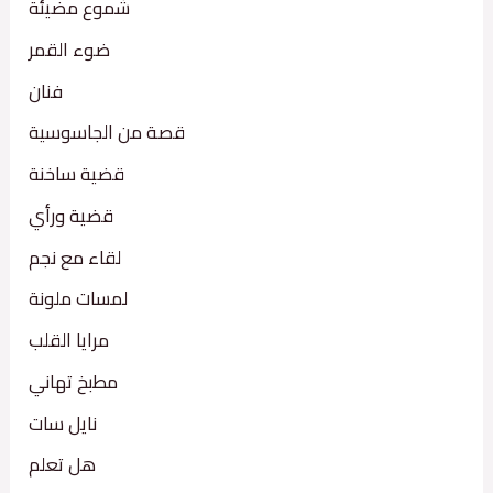
شموع مضيئة
ضوء القمر
فنان
قصة من الجاسوسية
قضية ساخنة
قضية ورأي
لقاء مع نجم
لمسات ملونة
مرايا القلب
مطبخ تهاني
نايل سات
هل تعلم