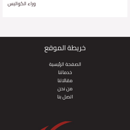
وراء الكواليس
خريطة الموقع
الصفحة الرئيسية
خدماتنا
مقالاتنا
من نحن
اتصل بنا