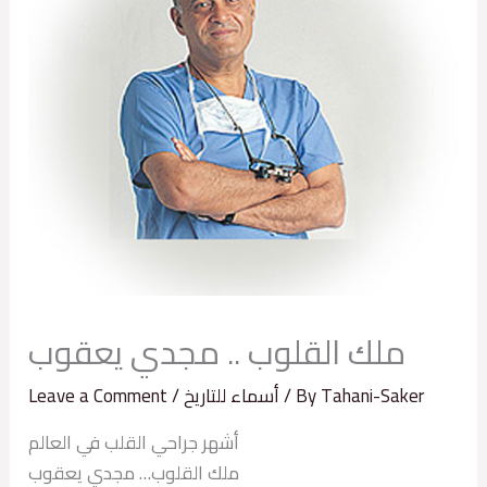
ملك القلوب .. مجدي يعقوب
Tahani-Saker
/ By
أسماء للتاريخ
/
Leave a Comment
أشهر جراحي القلب في العالم
ملك القلوب… مجدي يعقوب