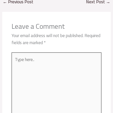
←
Previous Post
Next Post
→
Leave a Comment
Your email address will not be published.
Required
fields are marked
*
Type
here..