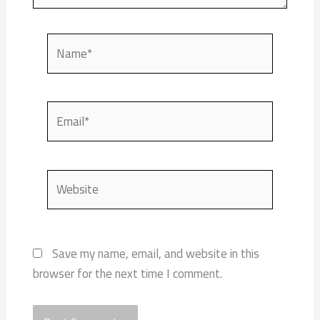
Name*
Email*
Website
Save my name, email, and website in this
browser for the next time I comment.