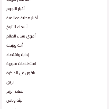
أخبار النجوم
أخبار محلية وعالمية
أسماء للتاريخ
أقوى نساء العالم
أنت وبرجك
إدارة واقتصاد
استطلاعات سورية
باقون في الذاكرة
بريق
بساط الريح
بيئة وناس