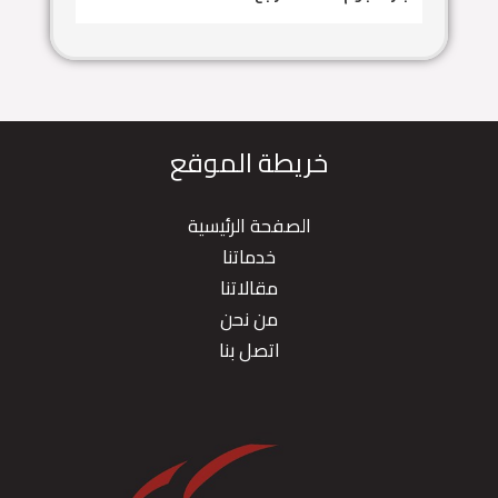
خريطة الموقع
الصفحة الرئيسية
خدماتنا
مقالاتنا
من نحن
اتصل بنا