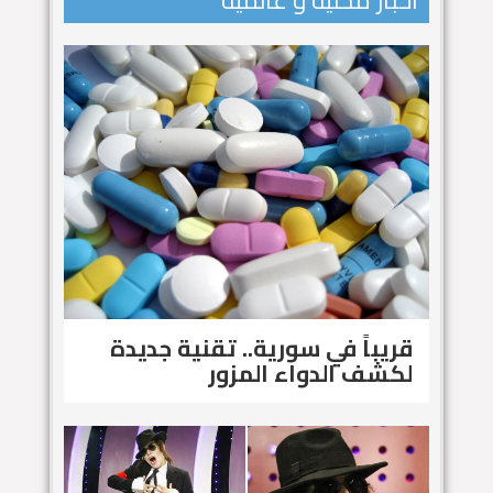
اخبار محلية و عالمية
قريباً في سورية.. تقنية جديدة
لكشف الدواء المزور