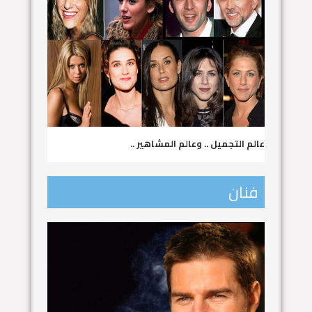
عالم التجميل .. وعالم المشاهير ..
فنان