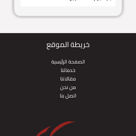
خريطة الموقع
الصفحة الرئيسية
خدماتنا
مقالاتنا
من نحن
اتصل بنا