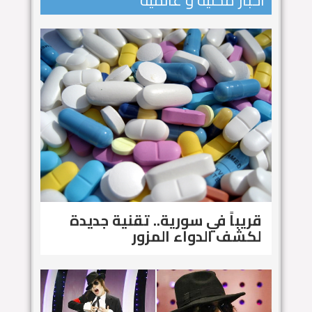
اخبار محلية و عالمية
قريباً في سورية.. تقنية جديدة
لكشف الدواء المزور