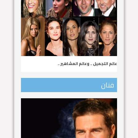
عالم التجميل .. وعالم المشاهير ..
فنان