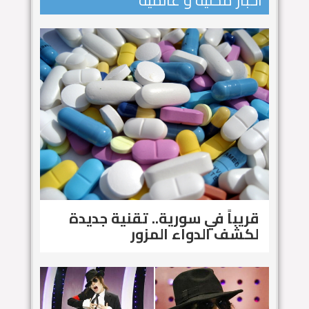
اخبار محلية و عالمية
قريباً في سورية.. تقنية جديدة
لكشف الدواء المزور