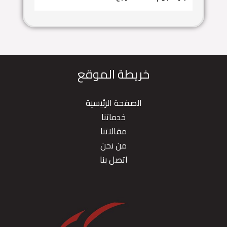
خريطة الموقع
الصفحة الرئيسية
خدماتنا
مقالاتنا
من نحن
اتصل بنا