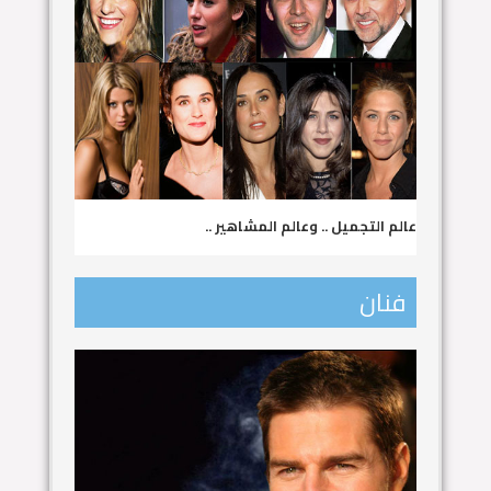
عالم التجميل .. وعالم المشاهير ..
فنان