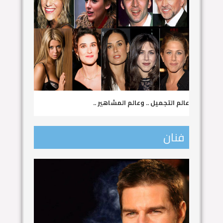
عالم التجميل .. وعالم المشاهير ..
فنان