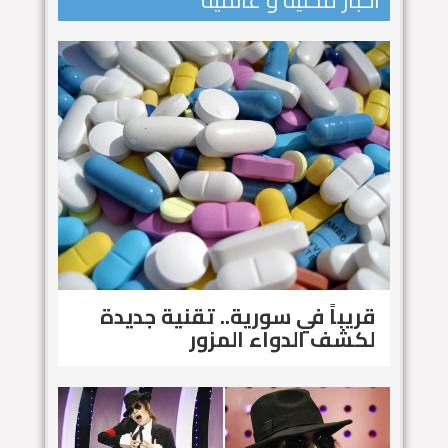
اخبار محلية و عالمية
قريباً في سورية.. تقنية جديدة
لكشف الدواء المزور