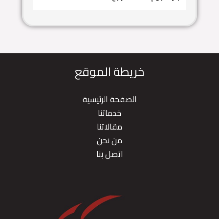
خريطة الموقع
الصفحة الرئيسية
خدماتنا
مقالاتنا
من نحن
اتصل بنا