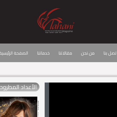
تصل بنا
من نحن
مقالاتنا
خدماتنا
الصفحة الرئيسية