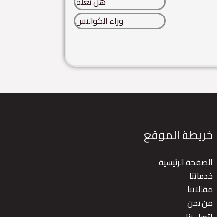
هل تعلم
وراء الكواليس
خريطة الموقع
الصفحة الرئيسية
خدماتنا
مقالاتنا
من نحن
اتصل بنا