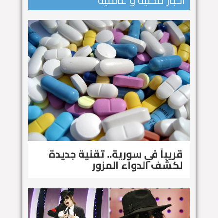
اخبار محلية و عالمية
قريباً في سورية.. تقنية جديدة
لكشف الدواء المزور