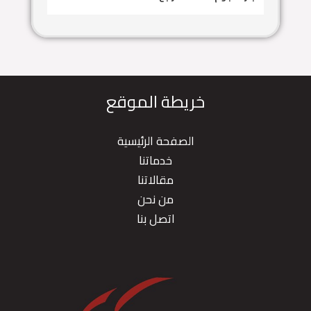
خريطة الموقع
الصفحة الرئيسية
خدماتنا
مقالاتنا
من نحن
اتصل بنا