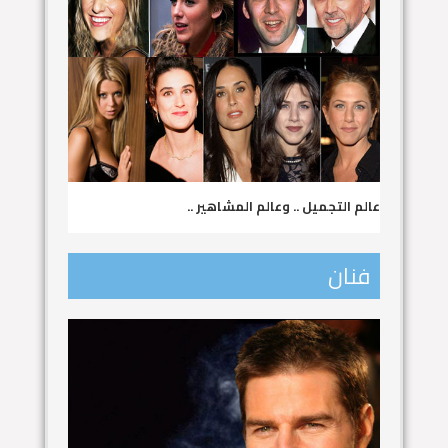
عالم التجميل .. وعالم المشاهير ..
فنان