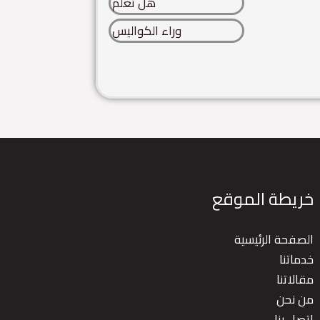
هل تعلم
وراء الكواليس
خريطة الموقع
الصفحة الرئيسية
خدماتنا
مقالاتنا
من نحن
اتصل بنا