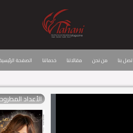
تصل بنا
من نحن
مقالاتنا
خدماتنا
الصفحة الرئيسية