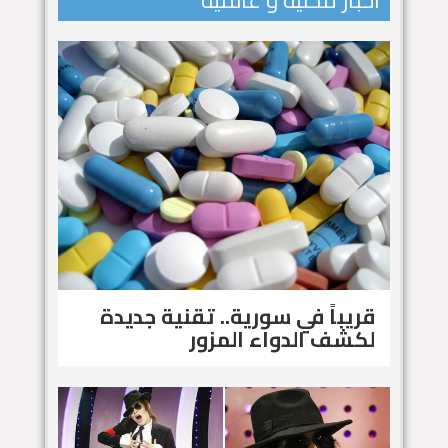
اخبار محلية و عالمية
قريباً في سورية.. تقنية جديدة
لكشف الدواء المزور