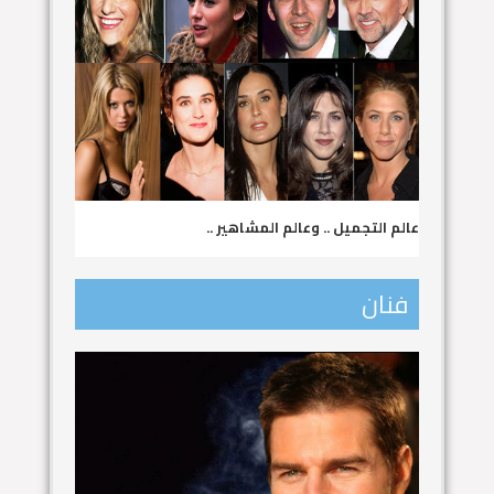
عالم التجميل .. وعالم المشاهير ..
فنان