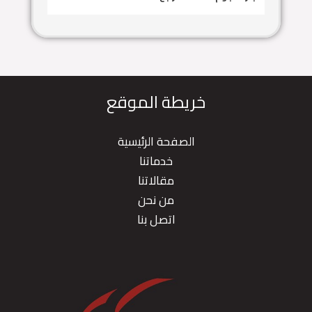
خريطة الموقع
الصفحة الرئيسية
خدماتنا
مقالاتنا
من نحن
اتصل بنا