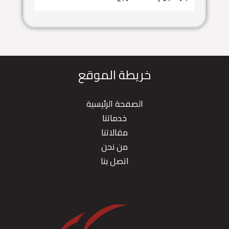
خريطة الموقع
الصفحة الرئيسية
خدماتنا
مقالاتنا
من نحن
اتصل بنا