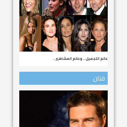
عالم التجميل .. وعالم المشاهير ..
فنان