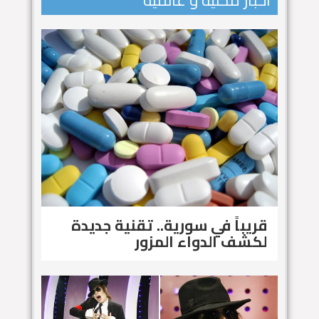
اخبار محلية و عالمية
قريباً في سورية.. تقنية جديدة
لكشف الدواء المزور