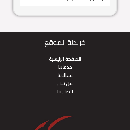
خريطة الموقع
الصفحة الرئيسية
خدماتنا
مقالاتنا
من نحن
اتصل بنا