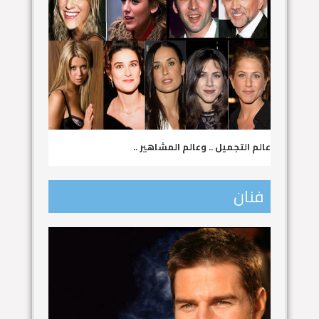
عالم التجميل .. وعالم المشاهير ..
فنان