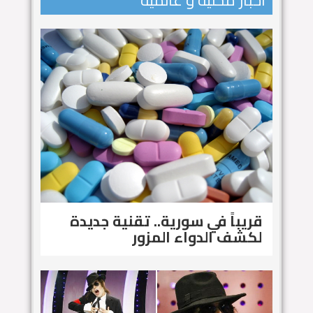
اخبار محلية و عالمية
قريباً في سورية.. تقنية جديدة
لكشف الدواء المزور