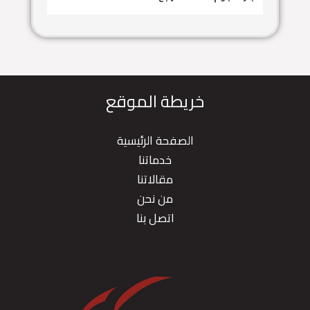
خريطة الموقع
الصفحة الرئيسية
خدماتنا
مقالاتنا
من نحن
اتصل بنا