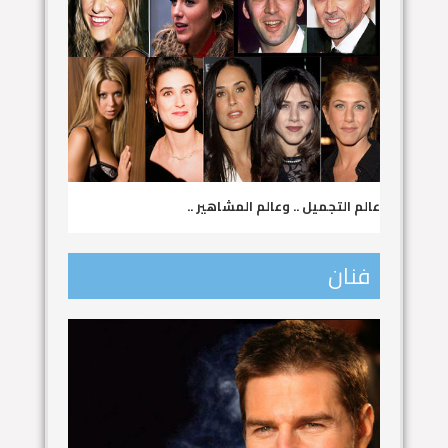
عالم التجميل .. وعالم المشاهير ..
فنان