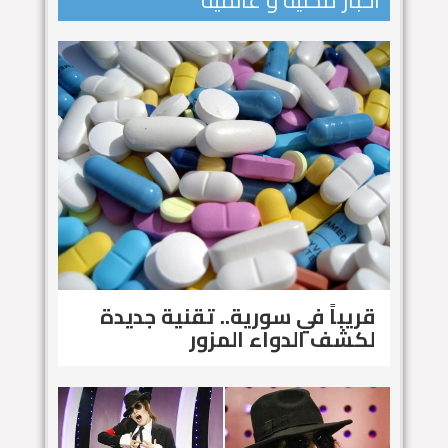
اخبار محلية و عالمية
قريباً في سورية.. تقنية جديدة
لكشف الدواء المزور