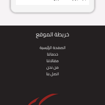
خريطة الموقع
الصفحة الرئيسية
خدماتنا
مقالاتنا
من نحن
اتصل بنا