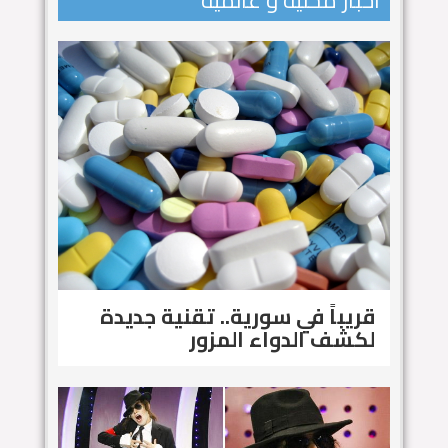
اخبار محلية و عالمية
قريباً في سورية.. تقنية جديدة
لكشف الدواء المزور