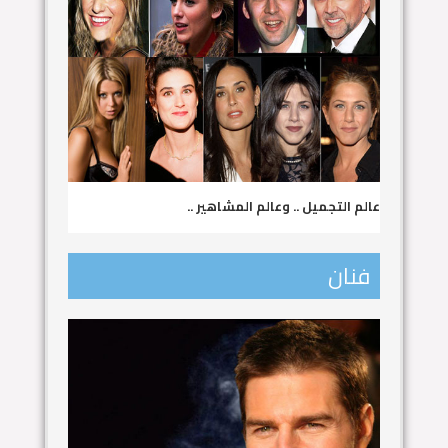
عالم التجميل .. وعالم المشاهير ..
فنان