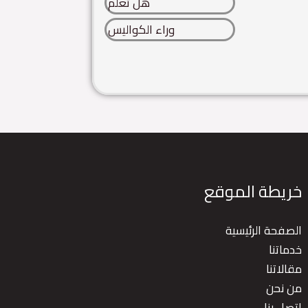
هل تعلم
وراء الكواليس
خريطة الموقع
الصفحة الرئيسية
خدماتنا
مقالاتنا
من نحن
اتصل بنا