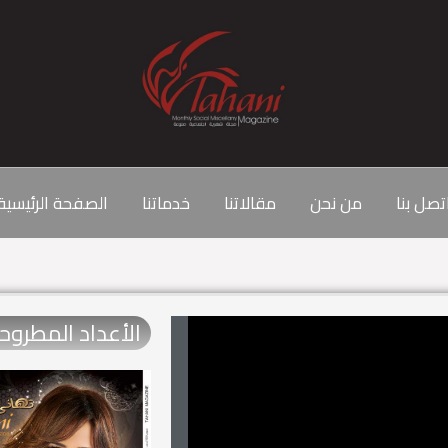
تصل بنا
من نحن
مقالاتنا
خدماتنا
الصفحة الرئيسية