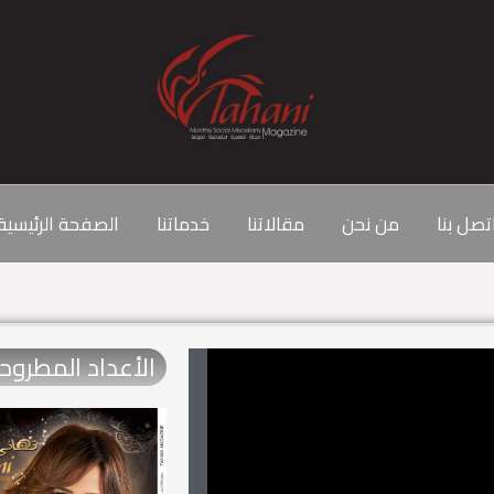
تصل بنا
من نحن
مقالاتنا
خدماتنا
الصفحة الرئيسية