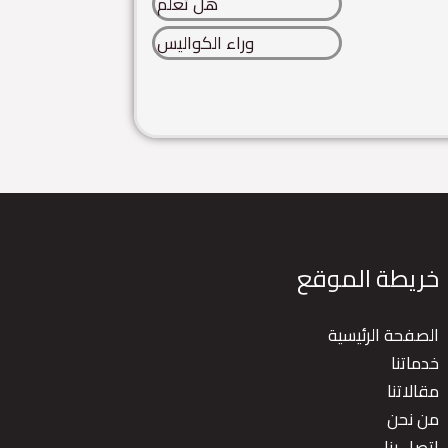
هل تعلم
وراء الكواليس
خريطة الموقع
الصفحة الرئيسية
خدماتنا
مقالاتنا
من نحن
اتصل بنا