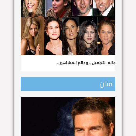
عالم التجميل .. وعالم المشاهير ..
فنان