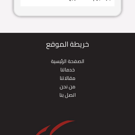
خريطة الموقع
الصفحة الرئيسية
خدماتنا
مقالاتنا
من نحن
اتصل بنا