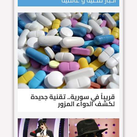
اخبار محلية و عالمية
قريباً في سورية.. تقنية جديدة
لكشف الدواء المزور