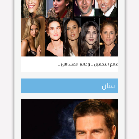
عالم التجميل .. وعالم المشاهير ..
فنان