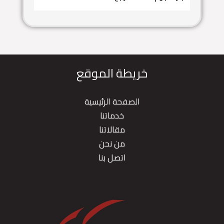
خريطة الموقع
الصفحة الرئيسية
خدماتنا
مقالاتنا
من نحن
اتصل بنا