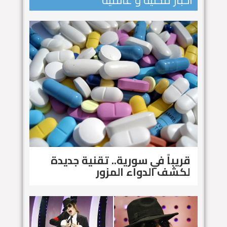
اخبار محلية و عالمية
قريباً في سورية.. تقنية جديدة
لكشف الدواء المزور