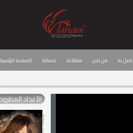
تصل بنا
من نحن
مقالاتنا
خدماتنا
الصفحة الرئيسية