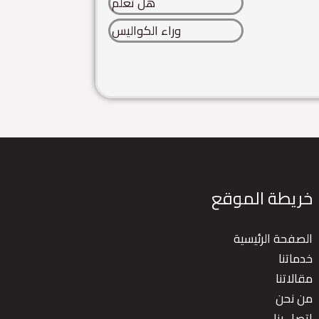
هل تعلم
وراء الكواليس
خريطة الموقع
الصفحة الرئيسية
خدماتنا
مقالاتنا
من نحن
اتصل بنا