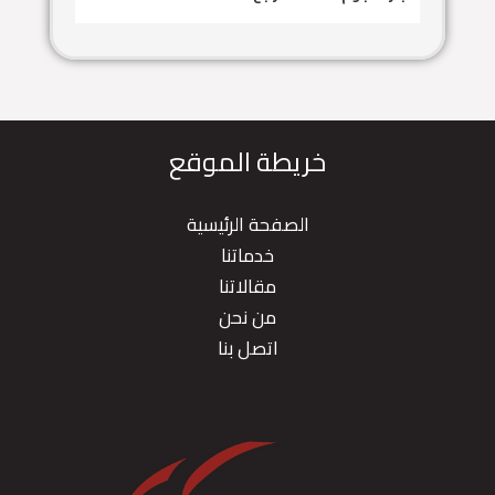
خريطة الموقع
الصفحة الرئيسية
خدماتنا
مقالاتنا
من نحن
اتصل بنا