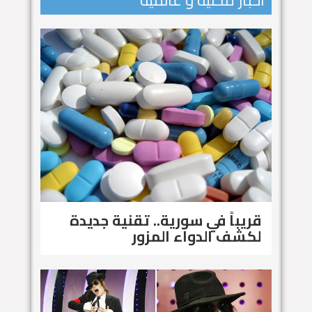
اخبار محلية و عالمية
قريباً في سورية.. تقنية جديدة
لكشف الدواء المزور