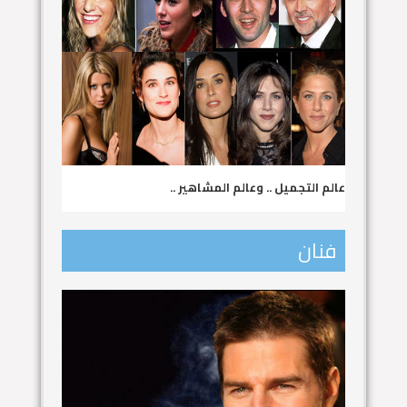
عالم التجميل .. وعالم المشاهير ..
فنان