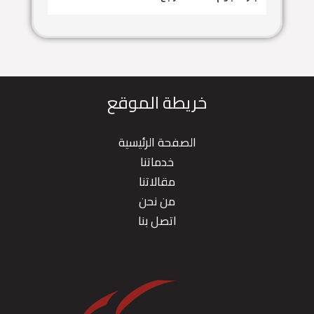
خريطة الموقع
الصفحة الرئيسية
خدماتنا
مقالاتنا
من نحن
اتصل بنا