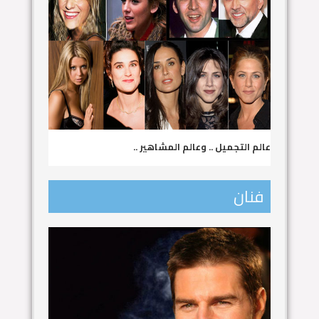
عالم التجميل .. وعالم المشاهير ..
فنان