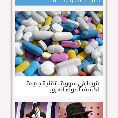
اخبار محلية و عالمية
قريباً في سورية.. تقنية جديدة
لكشف الدواء المزور