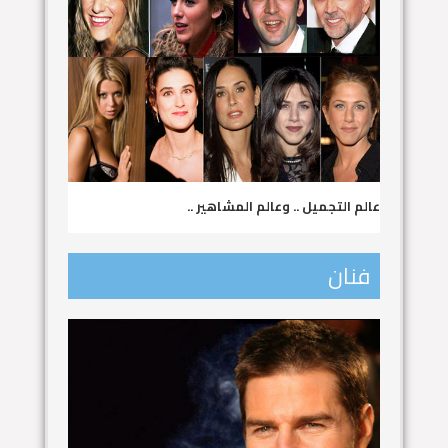
عالم التجميل .. وعالم المشاهير ..
فنان