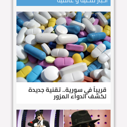
اخبار محلية و عالمية
قريباً في سورية.. تقنية جديدة
لكشف الدواء المزور