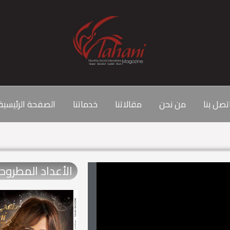
تصل بنا
من نحن
مقالاتنا
خدماتنا
الصفحة الرئيسية