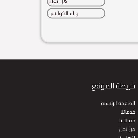
هل تعلم
وراء الكواليس
خريطة الموقع
الصفحة الرئيسية
خدماتنا
مقالاتنا
من نحن
اتصل بنا