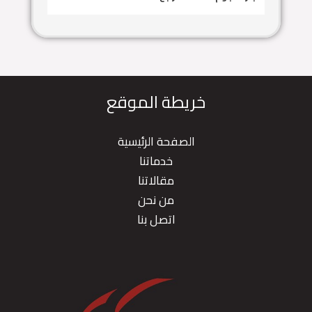
خريطة الموقع
الصفحة الرئيسية
خدماتنا
مقالاتنا
من نحن
اتصل بنا