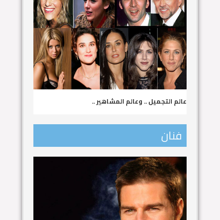
عالم التجميل .. وعالم المشاهير ..
فنان