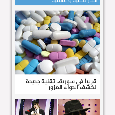
اخبار محلية و عالمية
قريباً في سورية.. تقنية جديدة
لكشف الدواء المزور