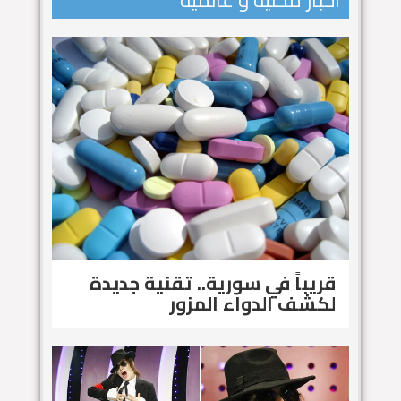
اخبار محلية و عالمية
قريباً في سورية.. تقنية جديدة
لكشف الدواء المزور