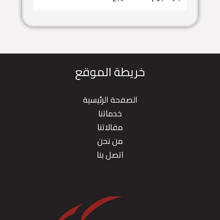
خريطة الموقع
الصفحة الرئيسية
خدماتنا
مقالاتنا
من نحن
اتصل بنا