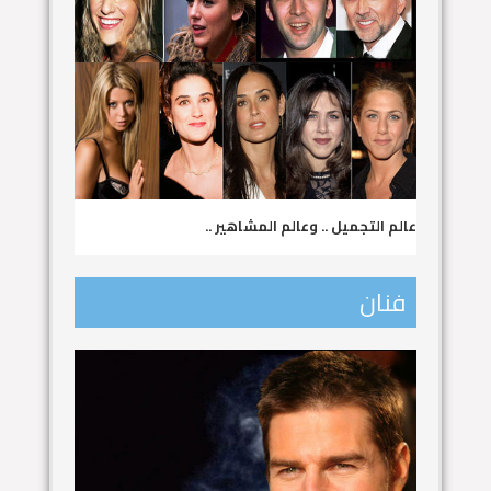
عالم التجميل .. وعالم المشاهير ..
فنان