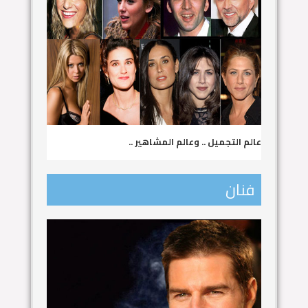
عالم التجميل .. وعالم المشاهير ..
فنان