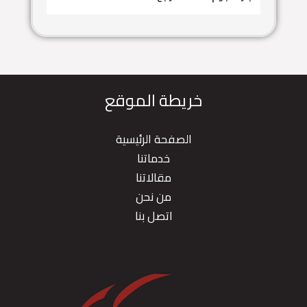
خريطة الموقع
الصفحة الرئيسية
خدماتنا
مقالاتنا
من نحن
اتصل بنا