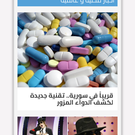
اخبار محلية و عالمية
قريباً في سورية.. تقنية جديدة
لكشف الدواء المزور