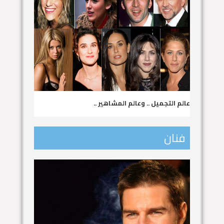
عالم التجميل .. وعالم المشاهير ..
فنان