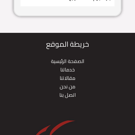
خريطة الموقع
الصفحة الرئيسية
خدماتنا
مقالاتنا
من نحن
اتصل بنا