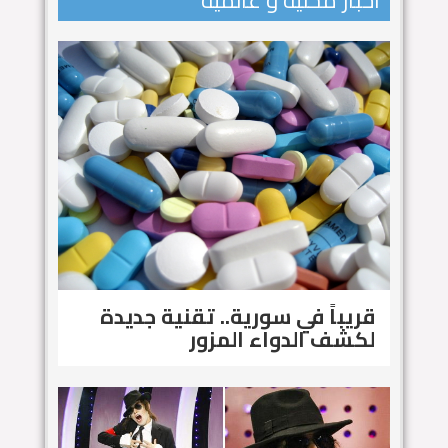
اخبار محلية و عالمية
قريباً في سورية.. تقنية جديدة
لكشف الدواء المزور